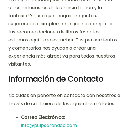
otros entusiastas de la ciencia ficción y la
fantasía! Ya sea que tengas preguntas,
sugerencias o simplemente quieras compartir
tus recomendaciones de libros favoritos,
estamos aquí para escuchar. Tus pensamientos
y comentarios nos ayudan a crear una
experiencia más atractiva para todos nuestros
visitantes.
Información de Contacto
No dudes en ponerte en contacto con nosotros a
través de cualquiera de los siguientes métodos:
Correo Electrónico:
info@pulpserenade.com