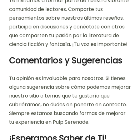
Te invitamos a formar parte de nuestra vibrante
comunidad de lectores. Comparte tus
pensamientos sobre nuestras últimas reseñas,
participa en discusiones y conéctate con otros
que comparten tu pasión por la literatura de
ciencia ficción y fantasía. ¡Tu voz es importante!
Comentarios y Sugerencias
Tu opinión es invaluable para nosotros. Si tienes
alguna sugerencia sobre cómo podemos mejorar
nuestro sitio o temas que te gustaría que
cubriéramos, no dudes en ponerte en contacto.
Siempre estamos buscando formas de mejorar
tu experiencia en Pulp Serenade.
¡Esperamos Saber de Ti!