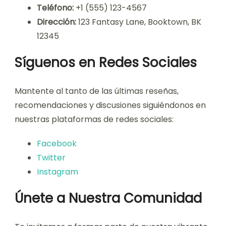
Teléfono:
+1 (555) 123-4567
Dirección:
123 Fantasy Lane, Booktown, BK
12345
Síguenos en Redes Sociales
Mantente al tanto de las últimas reseñas,
recomendaciones y discusiones siguiéndonos en
nuestras plataformas de redes sociales:
Facebook
Twitter
Instagram
Únete a Nuestra Comunidad