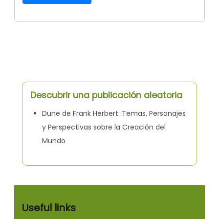
Descubrir una publicación aleatoria
Dune de Frank Herbert: Temas, Personajes
y Perspectivas sobre la Creación del
Mundo
Useful links