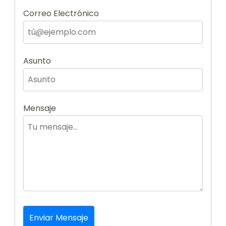
Correo Electrónico
Asunto
Mensaje
Enviar Mensaje