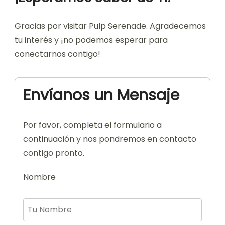
Gracias por visitar Pulp Serenade. Agradecemos
tu interés y ¡no podemos esperar para
conectarnos contigo!
Envíanos un Mensaje
Por favor, completa el formulario a
continuación y nos pondremos en contacto
contigo pronto.
Nombre