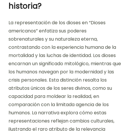
historia?
La representación de los dioses en “Dioses
americanos” enfatiza sus poderes
sobrenaturales y su naturaleza eterna,
contrastando con la experiencia humana de la
mortalidad y las luchas de identidad. Los dioses
encarnan un significado mitológico, mientras que
los humanos navegan por la modernidad y las
crisis personales. Esta distinción resalta los
atributos únicos de los seres divinos, como su
capacidad para moldear la realidad, en
comparación con la limitada agencia de los
humanos. La narrativa explora cómo estas
representaciones reflejan cambios culturales,
ilustrando el raro atributo de la relevancia