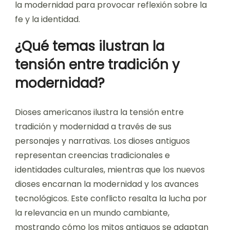
la modernidad para provocar reflexión sobre la
fe y la identidad.
¿Qué temas ilustran la
tensión entre tradición y
modernidad?
Dioses americanos ilustra la tensión entre
tradición y modernidad a través de sus
personajes y narrativas. Los dioses antiguos
representan creencias tradicionales e
identidades culturales, mientras que los nuevos
dioses encarnan la modernidad y los avances
tecnológicos. Este conflicto resalta la lucha por
la relevancia en un mundo cambiante,
mostrando cómo los mitos antiguos se adaptan