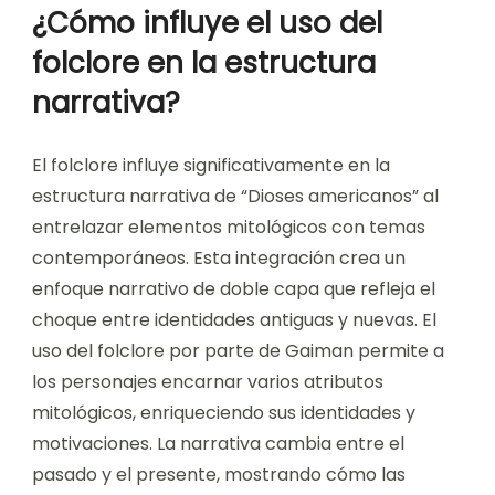
¿Cómo influye el uso del
folclore en la estructura
narrativa?
El folclore influye significativamente en la
estructura narrativa de “Dioses americanos” al
entrelazar elementos mitológicos con temas
contemporáneos. Esta integración crea un
enfoque narrativo de doble capa que refleja el
choque entre identidades antiguas y nuevas. El
uso del folclore por parte de Gaiman permite a
los personajes encarnar varios atributos
mitológicos, enriqueciendo sus identidades y
motivaciones. La narrativa cambia entre el
pasado y el presente, mostrando cómo las