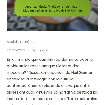
Análisis Temático
Talia Rivers
11/07/2025
En un mundo que cambia rápidamente, ¿cómo
moldean los mitos antiguos la identidad
moderna? “Dioses americanos” de Neil Gaiman
entrelaza la mitología con la cultura
contemporánea, explorando el choque entre
dioses antiguos y nuevos. La narrativa destaca las
luchas de los personajes, los conflictos culturales