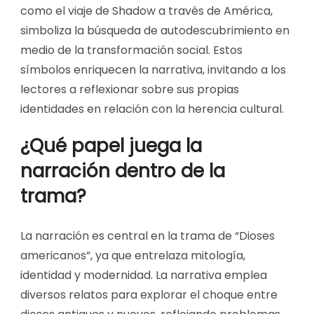
como el viaje de Shadow a través de América,
simboliza la búsqueda de autodescubrimiento en
medio de la transformación social. Estos
símbolos enriquecen la narrativa, invitando a los
lectores a reflexionar sobre sus propias
identidades en relación con la herencia cultural.
¿Qué papel juega la
narración dentro de la
trama?
La narración es central en la trama de “Dioses
americanos”, ya que entrelaza mitología,
identidad y modernidad. La narrativa emplea
diversos relatos para explorar el choque entre