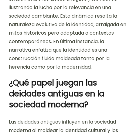
ilustrando la lucha por la relevancia en una
sociedad cambiante. Esta dinámica resalta la
naturaleza evolutiva de la identidad, arraigada en
mitos históricos pero adaptada a contextos
contemporáneos. En última instancia, la
narrativa enfatiza que la identidad es una
construcción fluida moldeada tanto por la
herencia como por la modernidad.
¿Qué papel juegan las
deidades antiguas en la
sociedad moderna?
Las deidades antiguas influyen en la sociedad
moderna al moldear la identidad cultural y los