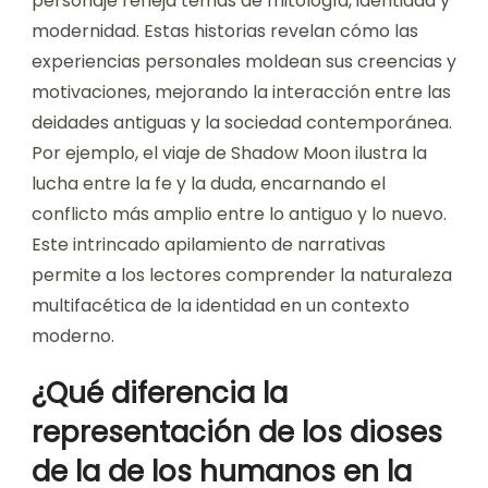
personaje refleja temas de mitología, identidad y
modernidad. Estas historias revelan cómo las
experiencias personales moldean sus creencias y
motivaciones, mejorando la interacción entre las
deidades antiguas y la sociedad contemporánea.
Por ejemplo, el viaje de Shadow Moon ilustra la
lucha entre la fe y la duda, encarnando el
conflicto más amplio entre lo antiguo y lo nuevo.
Este intrincado apilamiento de narrativas
permite a los lectores comprender la naturaleza
multifacética de la identidad en un contexto
moderno.
¿Qué diferencia la
representación de los dioses
de la de los humanos en la