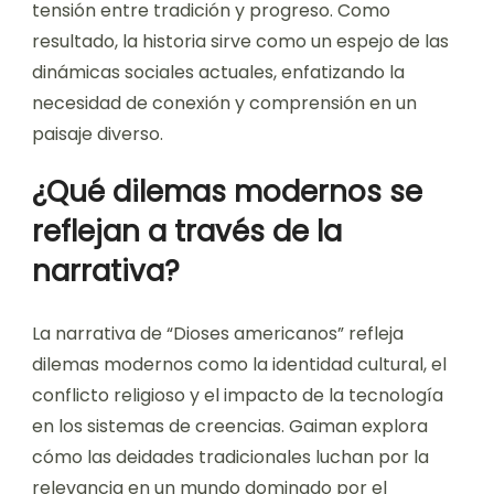
tensión entre tradición y progreso. Como
resultado, la historia sirve como un espejo de las
dinámicas sociales actuales, enfatizando la
necesidad de conexión y comprensión en un
paisaje diverso.
¿Qué dilemas modernos se
reflejan a través de la
narrativa?
La narrativa de “Dioses americanos” refleja
dilemas modernos como la identidad cultural, el
conflicto religioso y el impacto de la tecnología
en los sistemas de creencias. Gaiman explora
cómo las deidades tradicionales luchan por la
relevancia en un mundo dominado por el