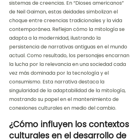
sistemas de creencias. En “Dioses americanos”
de Neil Gaiman, estas deidades simbolizan el
choque entre creencias tradicionales y la vida
contemporánea. Reflejan cómo la mitología se
adapta a la modernidad, ilustrando la
persistencia de narrativas antiguas en el mundo
actual. Como resultado, los personajes encarnan
la lucha por la relevancia en una sociedad cada
vez más dominada por la tecnología y el
consumismo. Esta narrativa destaca la
singularidad de la adaptabilidad de la mitología,
mostrando su papel en el mantenimiento de
conexiones culturales en medio del cambio.
¿Cómo influyen los contextos
culturales en el desarrollo de