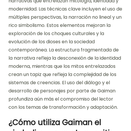
narrativas que entrelazan mitología, identidad y
modernidad. Las técnicas clave incluyen el uso de
múltiples perspectivas, la narración no lineal y un
rico simbolismo. Estos elementos mejoran la
exploración de los choques culturales y la
evolución de los dioses en la sociedad
contemporánea. La estructura fragmentada de
la narrativa refleja la desconexión de la identidad
moderna, mientras que los mitos entrelazados
crean un tapiz que refleja la complejidad de los
sistemas de creencias. El uso del diálogo y el
desarrollo de personajes por parte de Gaiman
profundiza aún más el compromiso del lector
con los temas de transformación y adaptación.
¿Cómo utiliza Gaiman el