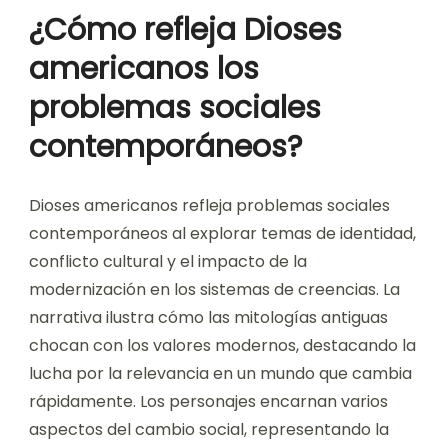
¿Cómo refleja Dioses
americanos los
problemas sociales
contemporáneos?
Dioses americanos refleja problemas sociales
contemporáneos al explorar temas de identidad,
conflicto cultural y el impacto de la
modernización en los sistemas de creencias. La
narrativa ilustra cómo las mitologías antiguas
chocan con los valores modernos, destacando la
lucha por la relevancia en un mundo que cambia
rápidamente. Los personajes encarnan varios
aspectos del cambio social, representando la