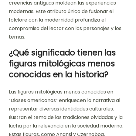
creencias antiguas moldean las experiencias
modernas. Este atributo único de fusionar el
folclore con la modernidad profundiza el
compromiso del lector con los personajes y los
temas.
¿Qué significado tienen las
figuras mitológicas menos
conocidas en la historia?
Las figuras mitológicas menos conocidas en
“Dioses americanos” enriquecen la narrativa al
representar diversas identidades culturales.
Ilustran el tema de las tradiciones olvidadas y la
lucha por la relevancia en la sociedad moderna.
Estas figuras, como Anansi y Czernobog,