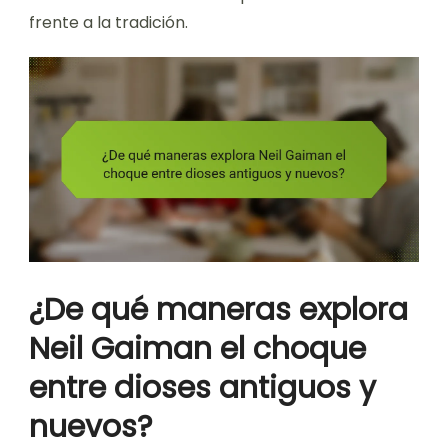
frente a la tradición.
¿De qué maneras explora
Neil Gaiman el choque
entre dioses antiguos y
nuevos?