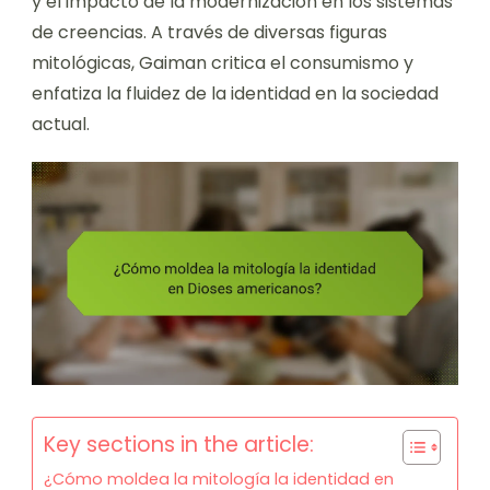
y el impacto de la modernización en los sistemas
de creencias. A través de diversas figuras
mitológicas, Gaiman critica el consumismo y
enfatiza la fluidez de la identidad en la sociedad
actual.
Key sections in the article:
¿Cómo moldea la mitología la identidad en