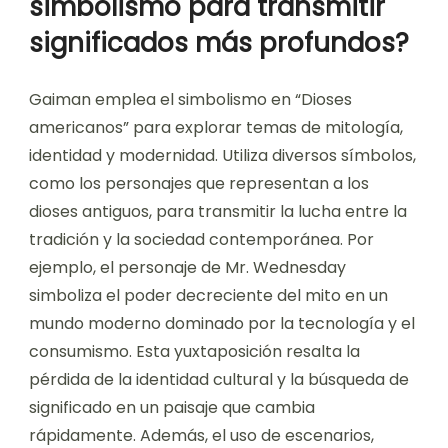
simbolismo para transmitir
significados más profundos?
Gaiman emplea el simbolismo en “Dioses
americanos” para explorar temas de mitología,
identidad y modernidad. Utiliza diversos símbolos,
como los personajes que representan a los
dioses antiguos, para transmitir la lucha entre la
tradición y la sociedad contemporánea. Por
ejemplo, el personaje de Mr. Wednesday
simboliza el poder decreciente del mito en un
mundo moderno dominado por la tecnología y el
consumismo. Esta yuxtaposición resalta la
pérdida de la identidad cultural y la búsqueda de
significado en un paisaje que cambia
rápidamente. Además, el uso de escenarios,