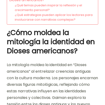
Dioses americanos?
¿Qué temas pueden inspirar la reflexión y el
crecimiento personal?
¿Qué estrategias pueden aplicar los lectores para
involucrarse con narrativas complejas?
¿Cómo moldea la
mitología la identidad en
Dioses americanos?
La mitología moldea la identidad en “Dioses
americanos” al entrelazar creencias antiguas
con la cultura moderna. Los personajes encarnan
diversas figuras mitológicas, reflejando cómo
estas narrativas influyen en las identidades
personales y colectivas. Gaiman explora la
tensión entre los dioses antiguos y los nuevos,