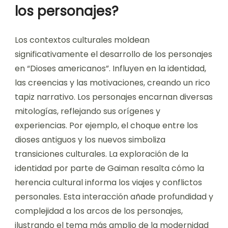
los personajes?
Los contextos culturales moldean
significativamente el desarrollo de los personajes
en “Dioses americanos”. Influyen en la identidad,
las creencias y las motivaciones, creando un rico
tapiz narrativo. Los personajes encarnan diversas
mitologías, reflejando sus orígenes y
experiencias. Por ejemplo, el choque entre los
dioses antiguos y los nuevos simboliza
transiciones culturales. La exploración de la
identidad por parte de Gaiman resalta cómo la
herencia cultural informa los viajes y conflictos
personales. Esta interacción añade profundidad y
complejidad a los arcos de los personajes,
ilustrando el tema más amplio de la modernidad