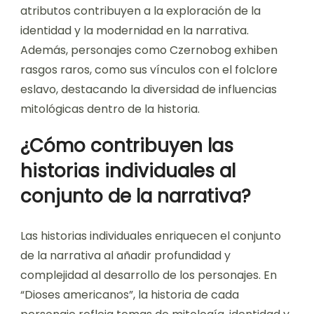
atributos contribuyen a la exploración de la
identidad y la modernidad en la narrativa.
Además, personajes como Czernobog exhiben
rasgos raros, como sus vínculos con el folclore
eslavo, destacando la diversidad de influencias
mitológicas dentro de la historia.
¿Cómo contribuyen las
historias individuales al
conjunto de la narrativa?
Las historias individuales enriquecen el conjunto
de la narrativa al añadir profundidad y
complejidad al desarrollo de los personajes. En
“Dioses americanos”, la historia de cada