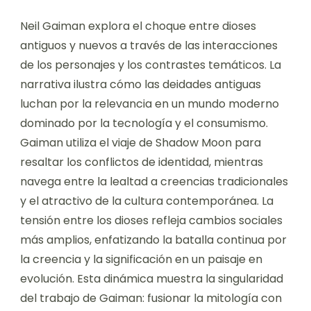
Neil Gaiman explora el choque entre dioses
antiguos y nuevos a través de las interacciones
de los personajes y los contrastes temáticos. La
narrativa ilustra cómo las deidades antiguas
luchan por la relevancia en un mundo moderno
dominado por la tecnología y el consumismo.
Gaiman utiliza el viaje de Shadow Moon para
resaltar los conflictos de identidad, mientras
navega entre la lealtad a creencias tradicionales
y el atractivo de la cultura contemporánea. La
tensión entre los dioses refleja cambios sociales
más amplios, enfatizando la batalla continua por
la creencia y la significación en un paisaje en
evolución. Esta dinámica muestra la singularidad
del trabajo de Gaiman: fusionar la mitología con