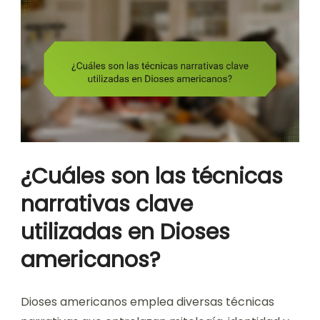
¿Cuáles son las técnicas
narrativas clave
utilizadas en Dioses
americanos?
Dioses americanos emplea diversas técnicas