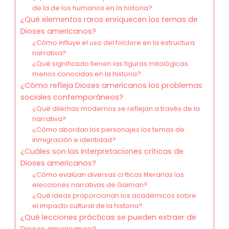
de la de los humanos en la historia?
¿Qué elementos raros enriquecen los temas de
Dioses americanos?
¿Cómo influye el uso del folclore en la estructura
narrativa?
¿Qué significado tienen las figuras mitológicas
menos conocidas en la historia?
¿Cómo refleja Dioses americanos los problemas
sociales contemporáneos?
¿Qué dilemas modernos se reflejan a través de la
narrativa?
¿Cómo abordan los personajes los temas de
inmigración e identidad?
¿Cuáles son las interpretaciones críticas de
Dioses americanos?
¿Cómo evalúan diversas críticas literarias las
elecciones narrativas de Gaiman?
¿Qué ideas proporcionan los académicos sobre
el impacto cultural de la historia?
¿Qué lecciones prácticas se pueden extraer de