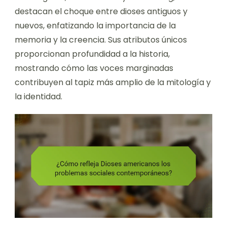
destacan el choque entre dioses antiguos y
nuevos, enfatizando la importancia de la
memoria y la creencia. Sus atributos únicos
proporcionan profundidad a la historia,
mostrando cómo las voces marginadas
contribuyen al tapiz más amplio de la mitología y
la identidad.