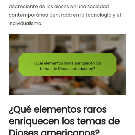
decreciente de los dioses en una sociedad
contemporánea centrada en la tecnología y el
individualismo.
¿Qué elementos raros
enriquecen los temas de
Dioses americanos?