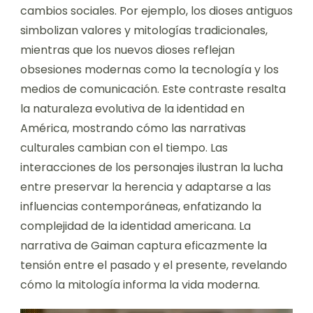
cambios sociales. Por ejemplo, los dioses antiguos
simbolizan valores y mitologías tradicionales,
mientras que los nuevos dioses reflejan
obsesiones modernas como la tecnología y los
medios de comunicación. Este contraste resalta
la naturaleza evolutiva de la identidad en
América, mostrando cómo las narrativas
culturales cambian con el tiempo. Las
interacciones de los personajes ilustran la lucha
entre preservar la herencia y adaptarse a las
influencias contemporáneas, enfatizando la
complejidad de la identidad americana. La
narrativa de Gaiman captura eficazmente la
tensión entre el pasado y el presente, revelando
cómo la mitología informa la vida moderna.