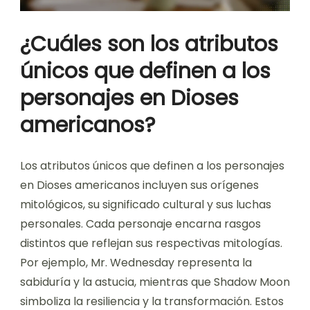
¿Cuáles son los atributos
únicos que definen a los
personajes en Dioses
americanos?
Los atributos únicos que definen a los personajes
en Dioses americanos incluyen sus orígenes
mitológicos, su significado cultural y sus luchas
personales. Cada personaje encarna rasgos
distintos que reflejan sus respectivas mitologías.
Por ejemplo, Mr. Wednesday representa la
sabiduría y la astucia, mientras que Shadow Moon
simboliza la resiliencia y la transformación. Estos