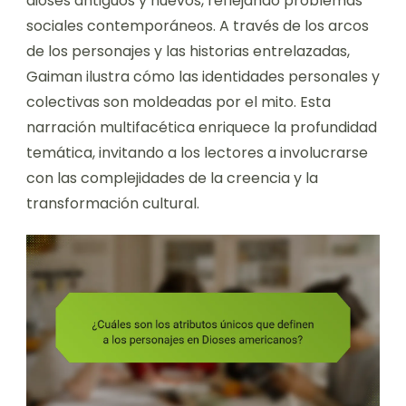
dioses antiguos y nuevos, reflejando problemas
sociales contemporáneos. A través de los arcos
de los personajes y las historias entrelazadas,
Gaiman ilustra cómo las identidades personales y
colectivas son moldeadas por el mito. Esta
narración multifacética enriquece la profundidad
temática, invitando a los lectores a involucrarse
con las complejidades de la creencia y la
transformación cultural.