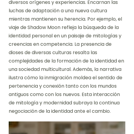
diversos orígenes y experiencias. Encarnan las
luchas de adaptación a una nueva cultura
mientras mantienen su herencia. Por ejemplo, el
viaje de Shadow Moon refleja la búsqueda de la
identidad personal en un paisaje de mitologías y
creencias en competencia. La presencia de
dioses de diversas culturas resalta las
complejidades de la formación de la identidad en
una sociedad multicultural. Además, la narrativa
ilustra cómo la inmigración moldea el sentido de
pertenencia y conexión tanto con los mundos
antiguos como con los nuevos. Esta interacción
de mitología y modernidad subraya la continua
negociación de la identidad ante el cambio.