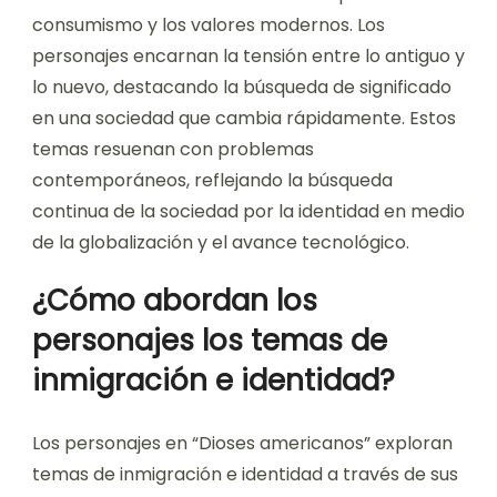
consumismo y los valores modernos. Los
personajes encarnan la tensión entre lo antiguo y
lo nuevo, destacando la búsqueda de significado
en una sociedad que cambia rápidamente. Estos
temas resuenan con problemas
contemporáneos, reflejando la búsqueda
continua de la sociedad por la identidad en medio
de la globalización y el avance tecnológico.
¿Cómo abordan los
personajes los temas de
inmigración e identidad?
Los personajes en “Dioses americanos” exploran
temas de inmigración e identidad a través de sus