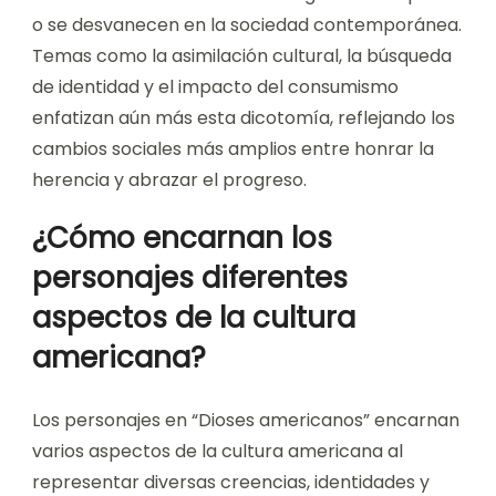
o se desvanecen en la sociedad contemporánea.
Temas como la asimilación cultural, la búsqueda
de identidad y el impacto del consumismo
enfatizan aún más esta dicotomía, reflejando los
cambios sociales más amplios entre honrar la
herencia y abrazar el progreso.
¿Cómo encarnan los
personajes diferentes
aspectos de la cultura
americana?
Los personajes en “Dioses americanos” encarnan
varios aspectos de la cultura americana al
representar diversas creencias, identidades y