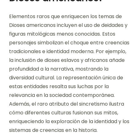
Elementos raros que enriquecen los temas de
Dioses americanos incluyen el uso de deidades y
figuras mitológicas menos conocidas. Estos
personajes simbolizan el choque entre creencias
tradicionales e identidad moderna. Por ejemplo,
la inclusión de dioses eslavos y africanos añade
profundidad a la narrativa, mostrando la
diversidad cultural. La representación única de
estas entidades resalta sus luchas por la
relevancia en la sociedad contemporánea.
Además, el raro atributo del sincretismo ilustra
cómo diferentes culturas fusionan sus mitos,
enriqueciendo la exploración de la identidad y los
sistemas de creencias en la historia.