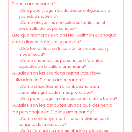
Dioses americanos?
¿Qué papel juegan las deidades antiguas en la
sociedad moderna?
¿Cómo influyen los contextos culturales en el
desarrollo de los personajes?
¿De qué maneras explora Neil Gaiman el choque
entre dioses antiguos y nuevos?
¿Qué temas ilustran la tensión entre tradición y
modernidad?
¿Cómo encarnan los personajes diferentes
aspectos de la cultura americana?
¿Cuáles son las técnicas narrativas clave
utilizadas en Dioses americanos?
¿Cómo utiliza Gaiman el simbolismo para
transmitir significados más profundos?
¿Qué papel juega la narración dentro de la trama?
¿Cuáles son los atributos únicos que definen a
los personajes en Dioses americanos?
¿Cómo contribuyen las historias individuales al
conjunto de la narrativa?
¿Qué diferencia la representación de los dioses