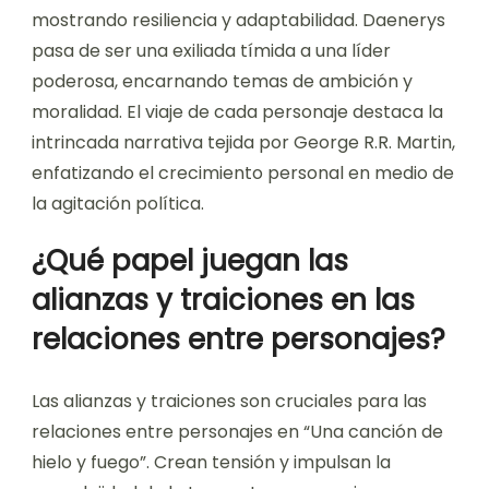
mostrando resiliencia y adaptabilidad. Daenerys
pasa de ser una exiliada tímida a una líder
poderosa, encarnando temas de ambición y
moralidad. El viaje de cada personaje destaca la
intrincada narrativa tejida por George R.R. Martin,
enfatizando el crecimiento personal en medio de
la agitación política.
¿Qué papel juegan las
alianzas y traiciones en las
relaciones entre personajes?
Las alianzas y traiciones son cruciales para las
relaciones entre personajes en “Una canción de
hielo y fuego”. Crean tensión y impulsan la