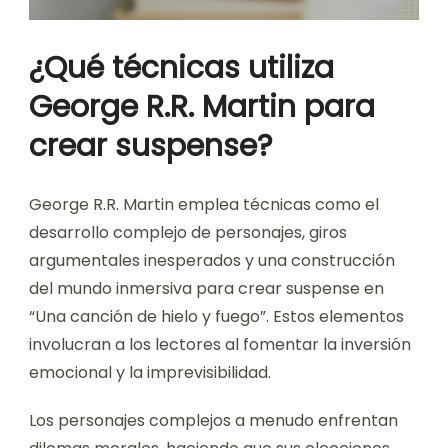
¿Qué técnicas utiliza
George R.R. Martin para
crear suspense?
George R.R. Martin emplea técnicas como el
desarrollo complejo de personajes, giros
argumentales inesperados y una construcción
del mundo inmersiva para crear suspense en
“Una canción de hielo y fuego”. Estos elementos
involucran a los lectores al fomentar la inversión
emocional y la imprevisibilidad.
Los personajes complejos a menudo enfrentan