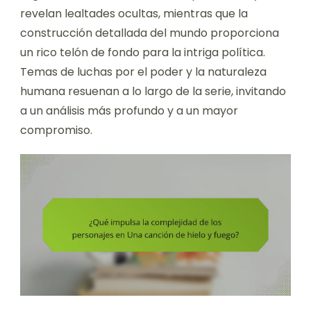
revelan lealtades ocultas, mientras que la
construcción detallada del mundo proporciona
un rico telón de fondo para la intriga política.
Temas de luchas por el poder y la naturaleza
humana resuenan a lo largo de la serie, invitando
a un análisis más profundo y a un mayor
compromiso.