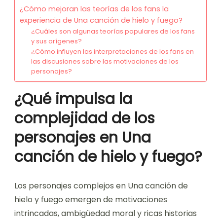
¿Cómo mejoran las teorías de los fans la
experiencia de Una canción de hielo y fuego?
¿Cuáles son algunas teorías populares de los fans
y sus orígenes?
¿Cómo influyen las interpretaciones de los fans en
las discusiones sobre las motivaciones de los
personajes?
¿Qué impulsa la
complejidad de los
personajes en Una
canción de hielo y fuego?
Los personajes complejos en Una canción de
hielo y fuego emergen de motivaciones
intrincadas, ambigüedad moral y ricas historias