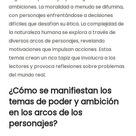
ambiciones. La moralidad a menudo se difumina,
con personajes enfrentándose a decisiones
difíciles que desafían su ética. La complejidad de
la naturaleza humana se explora a través de
diversos arcos de personajes, revelando
motivaciones que impulsan acciones. Estos
temas crean un rico tapiz que involucra a los
lectores y provoca reflexiones sobre problemas
del mundo real.
¿Cómo se manifiestan los
temas de poder y ambición
en los arcos de los
personajes?