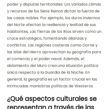
poder y disputas territoriales. Los variados climas
y recursos de los Siete Reinos dictan la fuerza de
las casas nobles. Por ejemplo, los duros inviernos
del Norte afectan la resiliencia y lealtad de sus
habitantes. Las Tierras de los Ríos sirven como un
cruce estratégico, fomentando alianzas y
conflictos. Las regiones costeras como Dorne y
las Islas del Hierro aprovechan su geografía para
el comercio y el poder naval. Además, el
aislamiento del Muro crea una situación política
única respecto a la Guardia de la Noche. En
general, la geografía es un factor crucial en las
intrincadas maniobras políticas de Westeros.
¿Qué aspectos culturales se
representan a través de las