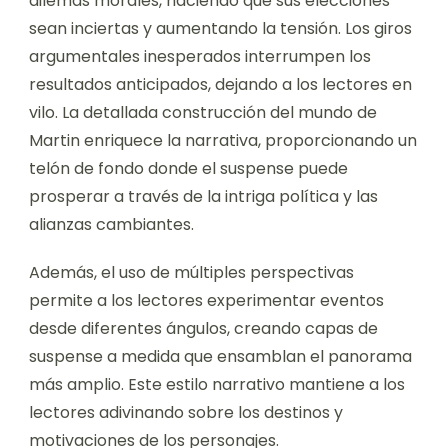
dilemas morales, haciendo que sus elecciones
sean inciertas y aumentando la tensión. Los giros
argumentales inesperados interrumpen los
resultados anticipados, dejando a los lectores en
vilo. La detallada construcción del mundo de
Martin enriquece la narrativa, proporcionando un
telón de fondo donde el suspense puede
prosperar a través de la intriga política y las
alianzas cambiantes.
Además, el uso de múltiples perspectivas
permite a los lectores experimentar eventos
desde diferentes ángulos, creando capas de
suspense a medida que ensamblan el panorama
más amplio. Este estilo narrativo mantiene a los
lectores adivinando sobre los destinos y
motivaciones de los personajes.