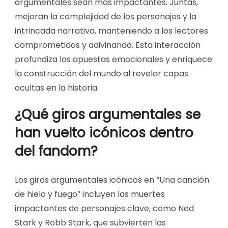
argumentales sean más impactantes. Juntas,
mejoran la complejidad de los personajes y la
intrincada narrativa, manteniendo a los lectores
comprometidos y adivinando. Esta interacción
profundiza las apuestas emocionales y enriquece
la construcción del mundo al revelar capas
ocultas en la historia.
¿Qué giros argumentales se
han vuelto icónicos dentro
del fandom?
Los giros argumentales icónicos en “Una canción
de hielo y fuego” incluyen las muertes
impactantes de personajes clave, como Ned
Stark y Robb Stark, que subvierten las