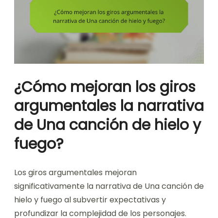
¿Cómo mejoran los giros
argumentales la narrativa
de Una canción de hielo y
fuego?
Los giros argumentales mejoran
significativamente la narrativa de Una canción de
hielo y fuego al subvertir expectativas y
profundizar la complejidad de los personajes.