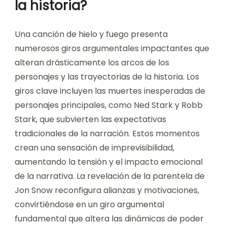
la historia?
Una canción de hielo y fuego presenta
numerosos giros argumentales impactantes que
alteran drásticamente los arcos de los
personajes y las trayectorias de la historia. Los
giros clave incluyen las muertes inesperadas de
personajes principales, como Ned Stark y Robb
Stark, que subvierten las expectativas
tradicionales de la narración. Estos momentos
crean una sensación de imprevisibilidad,
aumentando la tensión y el impacto emocional
de la narrativa. La revelación de la parentela de
Jon Snow reconfigura alianzas y motivaciones,
convirtiéndose en un giro argumental
fundamental que altera las dinámicas de poder