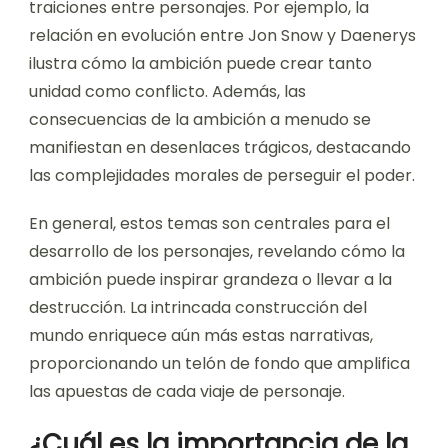
traiciones entre personajes. Por ejemplo, la
relación en evolución entre Jon Snow y Daenerys
ilustra cómo la ambición puede crear tanto
unidad como conflicto. Además, las
consecuencias de la ambición a menudo se
manifiestan en desenlaces trágicos, destacando
las complejidades morales de perseguir el poder.
En general, estos temas son centrales para el
desarrollo de los personajes, revelando cómo la
ambición puede inspirar grandeza o llevar a la
destrucción. La intrincada construcción del
mundo enriquece aún más estas narrativas,
proporcionando un telón de fondo que amplifica
las apuestas de cada viaje de personaje.
¿Cuál es la importancia de la