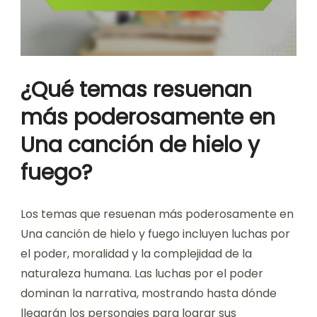
¿Qué temas resuenan
más poderosamente en
Una canción de hielo y
fuego?
Los temas que resuenan más poderosamente en
Una canción de hielo y fuego incluyen luchas por
el poder, moralidad y la complejidad de la
naturaleza humana. Las luchas por el poder
dominan la narrativa, mostrando hasta dónde
llegarán los personajes para lograr sus