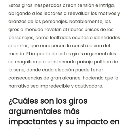
Estos giros inesperados crean tensión e intriga,
obligando a los lectores a reevaluar los motivos y
alianzas de los personajes. Notablemente, los
giros a menudo revelan atributos únicos de los
personajes, como lealtades ocultas o identidades
secretas, que enriquecen la construcción del
mundo. El impacto de estos giros argumentales
se magnifica por el intrincado paisaje político de
la serie, donde cada elección puede tener
consecuencias de gran alcance, haciendo que la
narrativa sea impredecible y cautivadora.
¿Cuáles son los giros
argumentales más
impactantes y su impacto en