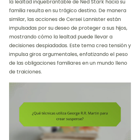
la lealtad inquebrantable de Ned Stark hacia su
familia resulta en su trágico destino. De manera
similar, las acciones de Cersei Lannister están
impulsadas por su deseo de proteger a sus hijos,
mostrando cómo la lealtad puede llevar a
decisiones despiadadas. Este tema crea tensión y
impulsa giros argumentales, enfatizando el peso
de las obligaciones familiares en un mundo lleno
de traiciones.