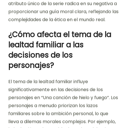
atributo único de la serie radica en su negativa a
proporcionar una guía moral clara, reflejando las
complejidades de la ética en el mundo real.
¿Cómo afecta el tema de la
lealtad familiar a las
decisiones de los
personajes?
El tema de la lealtad familiar influye
significativamente en las decisiones de los
personajes en “Una canción de hielo y fuego”. Los
personajes a menudo priorizan los lazos
familiares sobre la ambición personal, lo que
lleva a dilemas morales complejos. Por ejemplo,