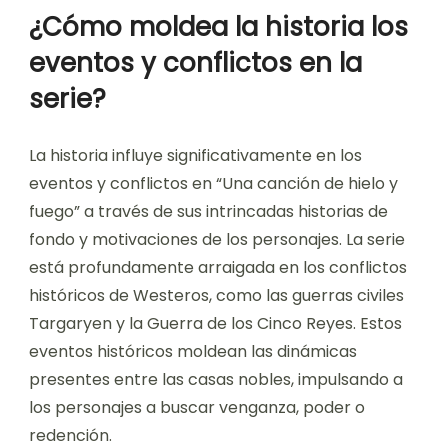
¿Cómo moldea la historia los
eventos y conflictos en la
serie?
La historia influye significativamente en los
eventos y conflictos en “Una canción de hielo y
fuego” a través de sus intrincadas historias de
fondo y motivaciones de los personajes. La serie
está profundamente arraigada en los conflictos
históricos de Westeros, como las guerras civiles
Targaryen y la Guerra de los Cinco Reyes. Estos
eventos históricos moldean las dinámicas
presentes entre las casas nobles, impulsando a
los personajes a buscar venganza, poder o
redención.