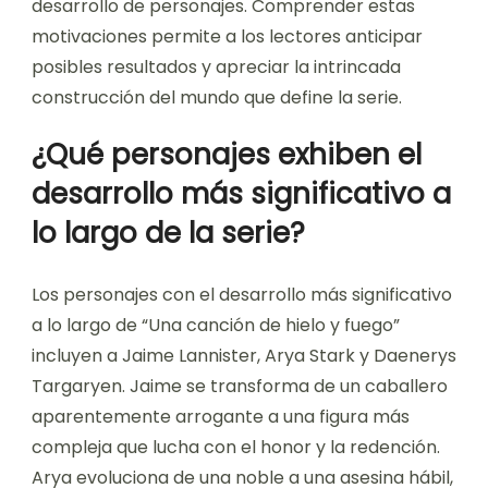
desarrollo de personajes. Comprender estas
motivaciones permite a los lectores anticipar
posibles resultados y apreciar la intrincada
construcción del mundo que define la serie.
¿Qué personajes exhiben el
desarrollo más significativo a
lo largo de la serie?
Los personajes con el desarrollo más significativo
a lo largo de “Una canción de hielo y fuego”
incluyen a Jaime Lannister, Arya Stark y Daenerys
Targaryen. Jaime se transforma de un caballero
aparentemente arrogante a una figura más
compleja que lucha con el honor y la redención.
Arya evoluciona de una noble a una asesina hábil,