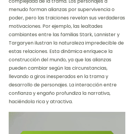
complejidad de la trama. Los personajes a
menudo forman alianzas por supervivencia o
poder, pero las traiciones revelan sus verdaderas
motivaciones. Por ejemplo, las lealtades
cambiantes entre las familias Stark, Lannister y
Targaryen ilustran la naturaleza impredecible de
estas relaciones. Esta dinámica enriquece la
construcción del mundo, ya que las alianzas
pueden cambiar según las circunstancias,
llevando a giros inesperados en la trama y
desarrollo de personajes. La interacción entre
confianza y engaño profundiza la narrativa,
haciéndola rica y atractiva.