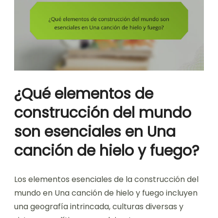
¿Qué elementos de
construcción del mundo
son esenciales en Una
canción de hielo y fuego?
Los elementos esenciales de la construcción del
mundo en Una canción de hielo y fuego incluyen
una geografía intrincada, culturas diversas y