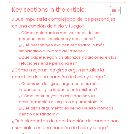
Key sections in the article:
¿Qué impulsa la complejidad de los personajes
en Una canción de hielo y fuego?
¿Cómo moldean las motivaciones de los
personajes sus acciones y decisiones?
¿Qué personajes exhiben el desarrollo más
significativo a lo largo de la serie?
¿Qué papel juegan las alianzas y traiciones en las
relaciones entre personajes?
¿Cómo mejoran los giros argumentales la
narrativa de Una canción de hielo y fuego?
¿Cuáles son los giros argumentales más
impactantes y su impacto en la historia?
¿Cómo contribuyen la anticipación y la
desinformación a los giros argumentales?
¿Qué giros argumentales se han vuelto icónicos
dentro del fandom?
¿Qué elementos de construcción del mundo son
esenciales en Una canción de hielo y fuego?