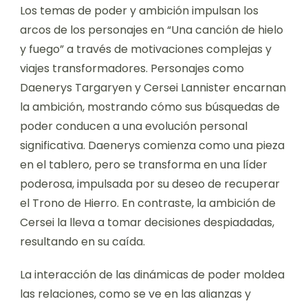
Los temas de poder y ambición impulsan los
arcos de los personajes en “Una canción de hielo
y fuego” a través de motivaciones complejas y
viajes transformadores. Personajes como
Daenerys Targaryen y Cersei Lannister encarnan
la ambición, mostrando cómo sus búsquedas de
poder conducen a una evolución personal
significativa. Daenerys comienza como una pieza
en el tablero, pero se transforma en una líder
poderosa, impulsada por su deseo de recuperar
el Trono de Hierro. En contraste, la ambición de
Cersei la lleva a tomar decisiones despiadadas,
resultando en su caída.
La interacción de las dinámicas de poder moldea
las relaciones, como se ve en las alianzas y