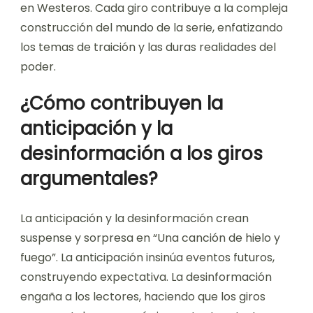
en Westeros. Cada giro contribuye a la compleja
construcción del mundo de la serie, enfatizando
los temas de traición y las duras realidades del
poder.
¿Cómo contribuyen la
anticipación y la
desinformación a los giros
argumentales?
La anticipación y la desinformación crean
suspense y sorpresa en “Una canción de hielo y
fuego”. La anticipación insinúa eventos futuros,
construyendo expectativa. La desinformación
engaña a los lectores, haciendo que los giros