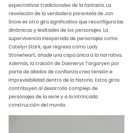
expectativas tradicionales de la fantasía. La
revelación de la verdadera parentela de Jon
Snow es otro giro significativo que reconfigura las
dinámicas y lealtades de los personajes. La
supervivencia inesperada de personajes como
Catelyn Stark, que regresa como Lady
Stoneheart, añade una capa única a la narrativa.
Además, la traición de Daenerys Targaryen por
parte de aliados de confianza crea tensión e
imprevisibilidad dentro de la historia. Estos giros
contribuyen al desarrollo complejo de
personajes de la serie y a la intrincada
construcción del mundo.