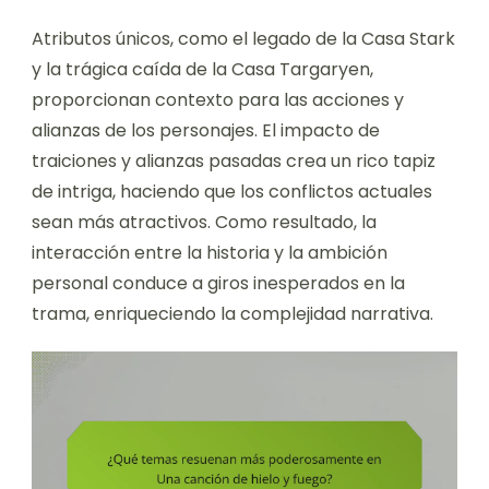
Atributos únicos, como el legado de la Casa Stark
y la trágica caída de la Casa Targaryen,
proporcionan contexto para las acciones y
alianzas de los personajes. El impacto de
traiciones y alianzas pasadas crea un rico tapiz
de intriga, haciendo que los conflictos actuales
sean más atractivos. Como resultado, la
interacción entre la historia y la ambición
personal conduce a giros inesperados en la
trama, enriqueciendo la complejidad narrativa.