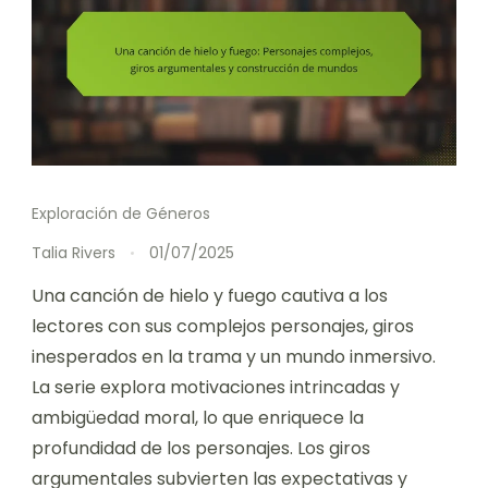
Exploración de Géneros
Talia Rivers
01/07/2025
Una canción de hielo y fuego cautiva a los
lectores con sus complejos personajes, giros
inesperados en la trama y un mundo inmersivo.
La serie explora motivaciones intrincadas y
ambigüedad moral, lo que enriquece la
profundidad de los personajes. Los giros
argumentales subvierten las expectativas y