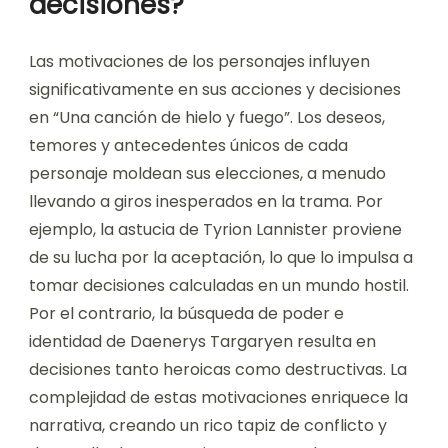
decisiones?
Las motivaciones de los personajes influyen
significativamente en sus acciones y decisiones
en “Una canción de hielo y fuego”. Los deseos,
temores y antecedentes únicos de cada
personaje moldean sus elecciones, a menudo
llevando a giros inesperados en la trama. Por
ejemplo, la astucia de Tyrion Lannister proviene
de su lucha por la aceptación, lo que lo impulsa a
tomar decisiones calculadas en un mundo hostil.
Por el contrario, la búsqueda de poder e
identidad de Daenerys Targaryen resulta en
decisiones tanto heroicas como destructivas. La
complejidad de estas motivaciones enriquece la
narrativa, creando un rico tapiz de conflicto y