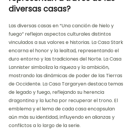
diversas casas?
Las diversas casas en “Una canción de hielo y
fuego” reflejan aspectos culturales distintos
vinculados a sus valores e historias. La Casa Stark
encarna el honor y la lealtad, representando el
duro entorno y las tradiciones del Norte. La Casa
Lannister simboliza la riqueza y la ambición,
mostrando las dinámicas de poder de las Tierras
de Occidente. La Casa Targaryen destaca temas
de legado y fuego, reflejando su herencia
dragontina y la lucha por recuperar el trono. El
emblema y el lema de cada casa encapsulan
aún más su identidad, influyendo en alianzas y
conflictos a lo largo de la serie.