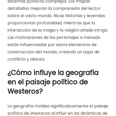
sistemas políticos complejos. Los mapas
detallados mejoran la comprensión del lector
sobre el vasto mundo. Ricas historias y leyendas
proporcionan profundidad, mientras que la
interacción de la magia y la religión añade intriga.
Las motivaciones de los personajes a menudo
están influenciadas por estos elementos de
construcción del mundo, creando un tapiz de
conflicto y alianza.
¿Cómo influye la geografía
en el paisaje político de
Westeros?
La geografía moldea significativamente el paisaje
político de Westeros al influir en las dinámicas de