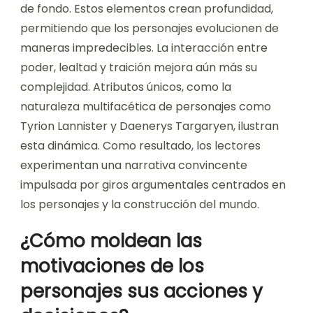
de fondo. Estos elementos crean profundidad,
permitiendo que los personajes evolucionen de
maneras impredecibles. La interacción entre
poder, lealtad y traición mejora aún más su
complejidad. Atributos únicos, como la
naturaleza multifacética de personajes como
Tyrion Lannister y Daenerys Targaryen, ilustran
esta dinámica. Como resultado, los lectores
experimentan una narrativa convincente
impulsada por giros argumentales centrados en
los personajes y la construcción del mundo.
¿Cómo moldean las
motivaciones de los
personajes sus acciones y