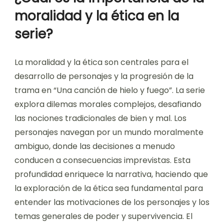
moralidad y la ética en la
serie?
La moralidad y la ética son centrales para el
desarrollo de personajes y la progresión de la
trama en “Una canción de hielo y fuego”. La serie
explora dilemas morales complejos, desafiando
las nociones tradicionales de bien y mal. Los
personajes navegan por un mundo moralmente
ambiguo, donde las decisiones a menudo
conducen a consecuencias imprevistas. Esta
profundidad enriquece la narrativa, haciendo que
la exploración de la ética sea fundamental para
entender las motivaciones de los personajes y los
temas generales de poder y supervivencia. El