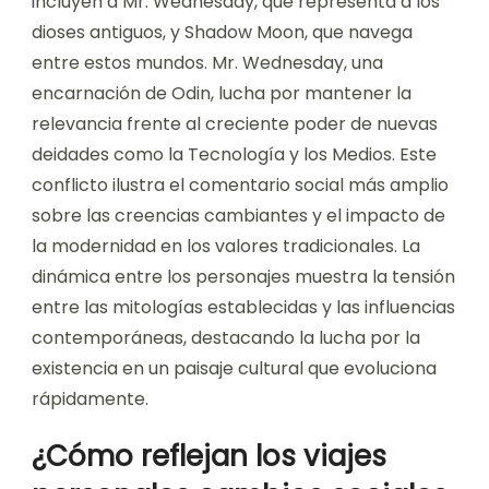
incluyen a Mr. Wednesday, que representa a los
dioses antiguos, y Shadow Moon, que navega
entre estos mundos. Mr. Wednesday, una
encarnación de Odin, lucha por mantener la
relevancia frente al creciente poder de nuevas
deidades como la Tecnología y los Medios. Este
conflicto ilustra el comentario social más amplio
sobre las creencias cambiantes y el impacto de
la modernidad en los valores tradicionales. La
dinámica entre los personajes muestra la tensión
entre las mitologías establecidas y las influencias
contemporáneas, destacando la lucha por la
existencia en un paisaje cultural que evoluciona
rápidamente.
¿Cómo reflejan los viajes