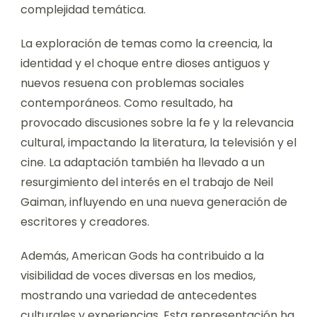
complejidad temática.
La exploración de temas como la creencia, la
identidad y el choque entre dioses antiguos y
nuevos resuena con problemas sociales
contemporáneos. Como resultado, ha
provocado discusiones sobre la fe y la relevancia
cultural, impactando la literatura, la televisión y el
cine. La adaptación también ha llevado a un
resurgimiento del interés en el trabajo de Neil
Gaiman, influyendo en una nueva generación de
escritores y creadores.
Además, American Gods ha contribuido a la
visibilidad de voces diversas en los medios,
mostrando una variedad de antecedentes
culturales y experiencias. Esta representación ha