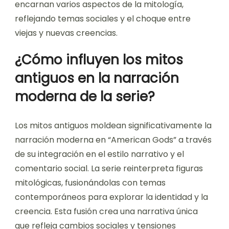
encarnan varios aspectos de la mitología,
reflejando temas sociales y el choque entre
viejas y nuevas creencias.
¿Cómo influyen los mitos
antiguos en la narración
moderna de la serie?
Los mitos antiguos moldean significativamente la
narración moderna en “American Gods” a través
de su integración en el estilo narrativo y el
comentario social. La serie reinterpreta figuras
mitológicas, fusionándolas con temas
contemporáneos para explorar la identidad y la
creencia. Esta fusión crea una narrativa única
que refleja cambios sociales y tensiones