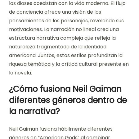
los dioses coexistan con la vida moderna. El flujo
de conciencia ofrece una visión de los
pensamientos de los personajes, revelando sus
motivaciones. La narración no lineal crea una
estructura narrativa compleja que refleja la
naturaleza fragmentada de la identidad
americana. Juntos, estos estilos profundizan la
riqueza temática y la crítica cultural presente en
la novela.
¿Cómo fusiona Neil Gaiman
diferentes géneros dentro de
la narrativa?
Neil Gaiman fusiona hábilmente diferentes
géneros en “American Gods” al combinar