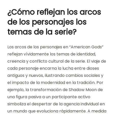
¿Cómo reflejan los arcos
de los personajes los
temas de la serie?
Los arcos de los personajes en “American Gods”
reflejan vívidamente los temas de identidad,
creencia y conflicto cultural de la serie. El viaje de
cada personaje encarna la lucha entre dioses
antiguos y nuevos, ilustrando cambios sociales y
el impacto de la modernidad en la tradición. Por
ejemplo, la transformación de Shadow Moon de
una figura pasiva a un participante activo
simboliza el despertar de la agencia individual en
un mundo que evoluciona rápidamente. A medida