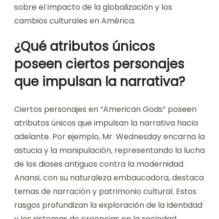
sobre el impacto de la globalización y los
cambios culturales en América.
¿Qué atributos únicos
poseen ciertos personajes
que impulsan la narrativa?
Ciertos personajes en “American Gods” poseen
atributos únicos que impulsan la narrativa hacia
adelante. Por ejemplo, Mr. Wednesday encarna la
astucia y la manipulación, representando la lucha
de los dioses antiguos contra la modernidad.
Anansi, con su naturaleza embaucadora, destaca
temas de narración y patrimonio cultural. Estos
rasgos profundizan la exploración de la identidad
y los sistemas de creencias en la sociedad