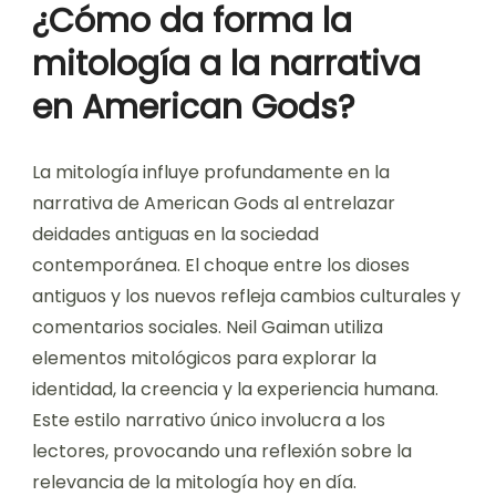
¿Cómo da forma la
mitología a la narrativa
en American Gods?
La mitología influye profundamente en la
narrativa de American Gods al entrelazar
deidades antiguas en la sociedad
contemporánea. El choque entre los dioses
antiguos y los nuevos refleja cambios culturales y
comentarios sociales. Neil Gaiman utiliza
elementos mitológicos para explorar la
identidad, la creencia y la experiencia humana.
Este estilo narrativo único involucra a los
lectores, provocando una reflexión sobre la
relevancia de la mitología hoy en día.