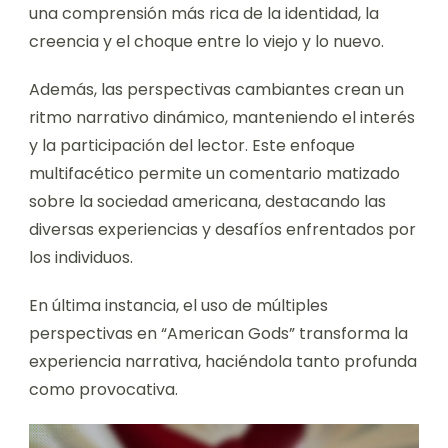
una comprensión más rica de la identidad, la
creencia y el choque entre lo viejo y lo nuevo.
Además, las perspectivas cambiantes crean un
ritmo narrativo dinámico, manteniendo el interés
y la participación del lector. Este enfoque
multifacético permite un comentario matizado
sobre la sociedad americana, destacando las
diversas experiencias y desafíos enfrentados por
los individuos.
En última instancia, el uso de múltiples
perspectivas en “American Gods” transforma la
experiencia narrativa, haciéndola tanto profunda
como provocativa.