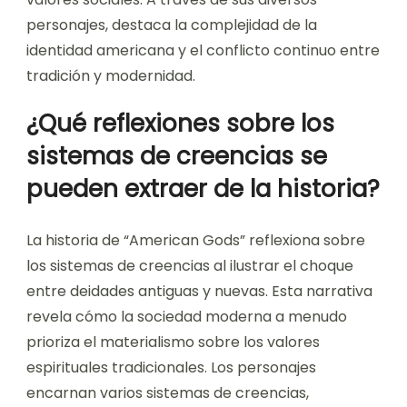
personajes, destaca la complejidad de la
identidad americana y el conflicto continuo entre
tradición y modernidad.
¿Qué reflexiones sobre los
sistemas de creencias se
pueden extraer de la historia?
La historia de “American Gods” reflexiona sobre
los sistemas de creencias al ilustrar el choque
entre deidades antiguas y nuevas. Esta narrativa
revela cómo la sociedad moderna a menudo
prioriza el materialismo sobre los valores
espirituales tradicionales. Los personajes
encarnan varios sistemas de creencias,