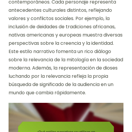
contemporáneos. Cada personaje representa
antecedentes culturales distintos, reflejando
valores y conflictos sociales. Por ejemplo, la
inclusión de deidades de tradiciones africanas,
nativas americanas y europeas muestra diversas
perspectivas sobre la creencia y la identidad.
Este estilo narrativo fomenta un rico diálogo
sobre la relevancia de la mitología en la sociedad
moderna. Además, la representación de dioses
luchando por la relevancia refleja la propia
búsqueda de significado de la audiencia en un
mundo que cambia rápidamente.