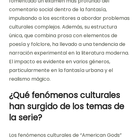
fomentado un examen más profundo del
comentario social dentro de la fantasía,
impulsando a los escritores a abordar problemas
culturales complejos. Además, su estructura
única, que combina prosa con elementos de
poesía y folclore, ha llevado a una tendencia de
narración experimental en la literatura moderna.
El impacto es evidente en varios géneros,
particularmente en la fantasía urbana y el
realismo mágico.
¿Qué fenómenos culturales
han surgido de los temas de
la serie?
Los fenómenos culturales de “American Gods”