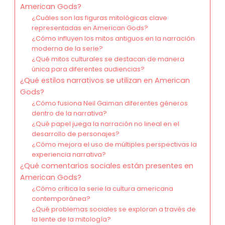
American Gods?
¿Cuáles son las figuras mitológicas clave
representadas en American Gods?
¿Cómo influyen los mitos antiguos en la narración
moderna de la serie?
¿Qué mitos culturales se destacan de manera
única para diferentes audiencias?
¿Qué estilos narrativos se utilizan en American
Gods?
¿Cómo fusiona Neil Gaiman diferentes géneros
dentro de la narrativa?
¿Qué papel juega la narración no lineal en el
desarrollo de personajes?
¿Cómo mejora el uso de múltiples perspectivas la
experiencia narrativa?
¿Qué comentarios sociales están presentes en
American Gods?
¿Cómo critica la serie la cultura americana
contemporánea?
¿Qué problemas sociales se exploran a través de
la lente de la mitología?