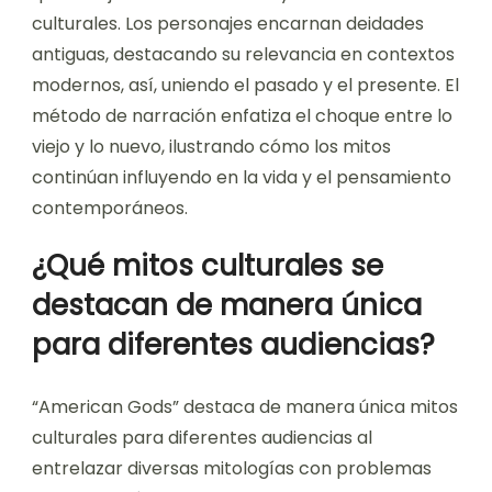
culturales. Los personajes encarnan deidades
antiguas, destacando su relevancia en contextos
modernos, así, uniendo el pasado y el presente. El
método de narración enfatiza el choque entre lo
viejo y lo nuevo, ilustrando cómo los mitos
continúan influyendo en la vida y el pensamiento
contemporáneos.
¿Qué mitos culturales se
destacan de manera única
para diferentes audiencias?
“American Gods” destaca de manera única mitos
culturales para diferentes audiencias al
entrelazar diversas mitologías con problemas