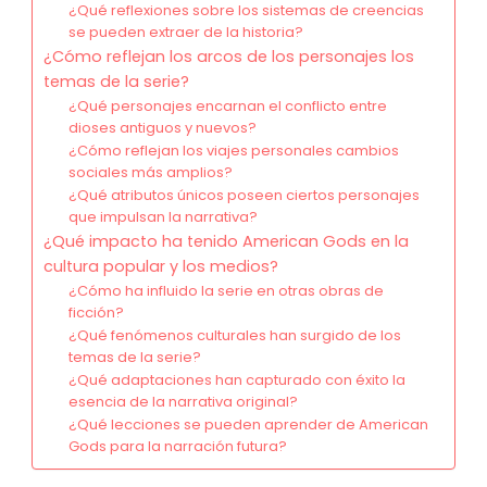
¿Qué reflexiones sobre los sistemas de creencias
se pueden extraer de la historia?
¿Cómo reflejan los arcos de los personajes los
temas de la serie?
¿Qué personajes encarnan el conflicto entre
dioses antiguos y nuevos?
¿Cómo reflejan los viajes personales cambios
sociales más amplios?
¿Qué atributos únicos poseen ciertos personajes
que impulsan la narrativa?
¿Qué impacto ha tenido American Gods en la
cultura popular y los medios?
¿Cómo ha influido la serie en otras obras de
ficción?
¿Qué fenómenos culturales han surgido de los
temas de la serie?
¿Qué adaptaciones han capturado con éxito la
esencia de la narrativa original?
¿Qué lecciones se pueden aprender de American
Gods para la narración futura?