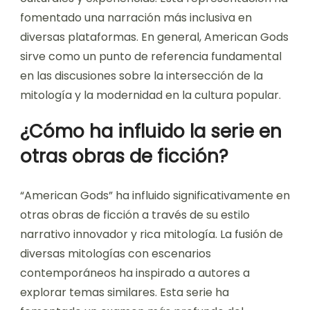
fomentado una narración más inclusiva en
diversas plataformas. En general, American Gods
sirve como un punto de referencia fundamental
en las discusiones sobre la intersección de la
mitología y la modernidad en la cultura popular.
¿Cómo ha influido la serie en
otras obras de ficción?
“American Gods” ha influido significativamente en
otras obras de ficción a través de su estilo
narrativo innovador y rica mitología. La fusión de
diversas mitologías con escenarios
contemporáneos ha inspirado a autores a
explorar temas similares. Esta serie ha