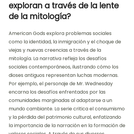
exploran a través de la lente
de la mitología?
American Gods explora problemas sociales
como la identidad, la inmigración y el choque de
viejas y nuevas creencias a través de la
mitología. La narrativa refleja los desafíos
sociales contemporáneos, ilustrando cómo los
dioses antiguos representan luchas modernas.
Por ejemplo, el personaje de Mr. Wednesday
encarna los desafíos enfrentados por las
comunidades marginadas al adaptarse a un
mundo cambiante. La serie critica el consumismo
y la pérdida del patrimonio cultural, enfatizando
la importancia de la narración en la formación de
valores sociales. A través de sus diversos