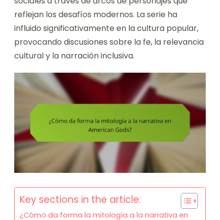
sociales a través de arcos de personajes que
reflejan los desafíos modernos. La serie ha
influido significativamente en la cultura popular,
provocando discusiones sobre la fe, la relevancia
cultural y la narración inclusiva.
Key sections in the article:
¿Cómo da forma la mitología a la narrativa en