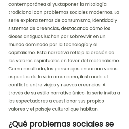
contemporánea al yuxtaponer la mitología
tradicional con problemas sociales modernos. La
serie explora temas de consumismo, identidad y
sistemas de creencias, destacando cómo los
dioses antiguos luchan por sobrevivir en un
mundo dominado por la tecnología y el
capitalismo. Esta narrativa refleja la erosión de
los valores espirituales en favor del materialismo.
Como resultado, los personajes encarnan varios
aspectos de la vida americana, ilustrando el
conflicto entre viejas y nuevas creencias. A
través de su estilo narrativo único, la serie invita a
los espectadores a cuestionar sus propios
valores y el paisaje cultural que habitan.
¿Qué problemas sociales se