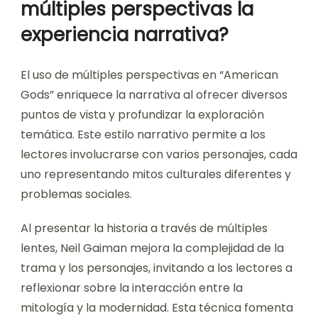
múltiples perspectivas la
experiencia narrativa?
El uso de múltiples perspectivas en “American
Gods” enriquece la narrativa al ofrecer diversos
puntos de vista y profundizar la exploración
temática. Este estilo narrativo permite a los
lectores involucrarse con varios personajes, cada
uno representando mitos culturales diferentes y
problemas sociales.
Al presentar la historia a través de múltiples
lentes, Neil Gaiman mejora la complejidad de la
trama y los personajes, invitando a los lectores a
reflexionar sobre la interacción entre la
mitología y la modernidad. Esta técnica fomenta