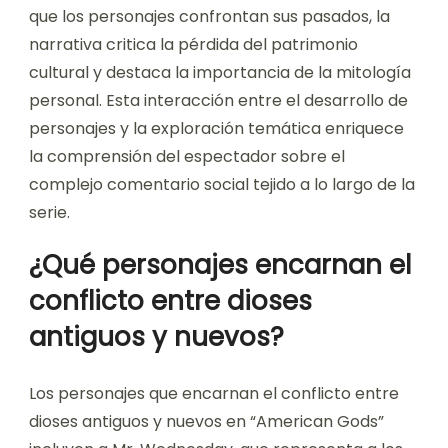
que los personajes confrontan sus pasados, la
narrativa critica la pérdida del patrimonio
cultural y destaca la importancia de la mitología
personal. Esta interacción entre el desarrollo de
personajes y la exploración temática enriquece
la comprensión del espectador sobre el
complejo comentario social tejido a lo largo de la
serie.
¿Qué personajes encarnan el
conflicto entre dioses
antiguos y nuevos?
Los personajes que encarnan el conflicto entre
dioses antiguos y nuevos en “American Gods”