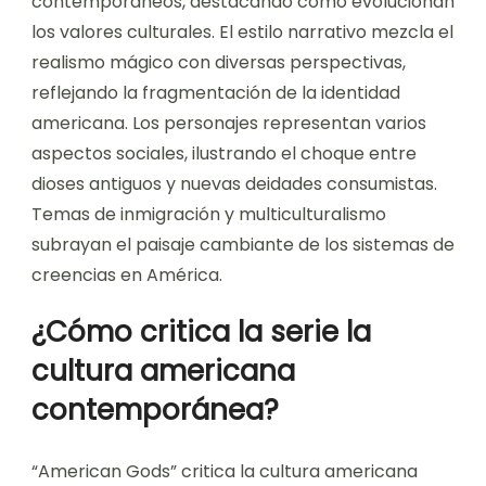
contemporáneos, destacando cómo evolucionan
los valores culturales. El estilo narrativo mezcla el
realismo mágico con diversas perspectivas,
reflejando la fragmentación de la identidad
americana. Los personajes representan varios
aspectos sociales, ilustrando el choque entre
dioses antiguos y nuevas deidades consumistas.
Temas de inmigración y multiculturalismo
subrayan el paisaje cambiante de los sistemas de
creencias en América.
¿Cómo critica la serie la
cultura americana
contemporánea?
“American Gods” critica la cultura americana