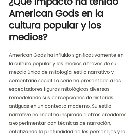
¿Qué impacto ha tenido
American Gods en la
cultura popular y los
medios?
American Gods ha influido significativamente en
la cultura popular y los medios a través de su
mezcla única de mitología, estilo narrativo y
comentario social. La serie ha presentado a los
espectadores figuras mitológicas diversas,
remodelando sus percepciones de historias
antiguas en un contexto moderno. Su estilo
narrativo no lineal ha inspirado a otros creadores
a experimentar con técnicas de narración,
enfatizando la profundidad de los personajes y la