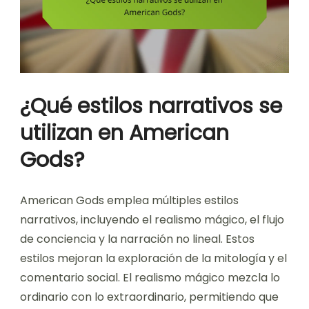
¿Qué estilos narrativos se
utilizan en American
Gods?
American Gods emplea múltiples estilos
narrativos, incluyendo el realismo mágico, el flujo
de conciencia y la narración no lineal. Estos
estilos mejoran la exploración de la mitología y el
comentario social. El realismo mágico mezcla lo
ordinario con lo extraordinario, permitiendo que