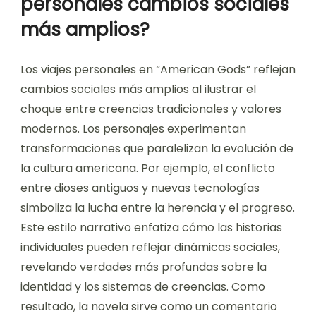
personales cambios sociales
más amplios?
Los viajes personales en “American Gods” reflejan
cambios sociales más amplios al ilustrar el
choque entre creencias tradicionales y valores
modernos. Los personajes experimentan
transformaciones que paralelizan la evolución de
la cultura americana. Por ejemplo, el conflicto
entre dioses antiguos y nuevas tecnologías
simboliza la lucha entre la herencia y el progreso.
Este estilo narrativo enfatiza cómo las historias
individuales pueden reflejar dinámicas sociales,
revelando verdades más profundas sobre la
identidad y los sistemas de creencias. Como
resultado, la novela sirve como un comentario