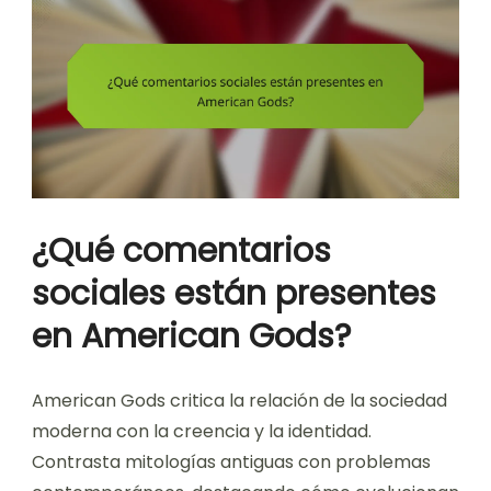
¿Qué comentarios
sociales están presentes
en American Gods?
American Gods critica la relación de la sociedad
moderna con la creencia y la identidad.
Contrasta mitologías antiguas con problemas