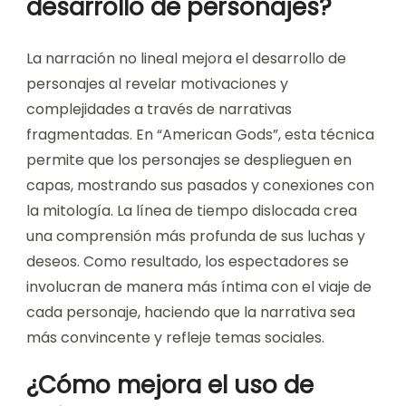
desarrollo de personajes?
La narración no lineal mejora el desarrollo de
personajes al revelar motivaciones y
complejidades a través de narrativas
fragmentadas. En “American Gods”, esta técnica
permite que los personajes se desplieguen en
capas, mostrando sus pasados y conexiones con
la mitología. La línea de tiempo dislocada crea
una comprensión más profunda de sus luchas y
deseos. Como resultado, los espectadores se
involucran de manera más íntima con el viaje de
cada personaje, haciendo que la narrativa sea
más convincente y refleje temas sociales.
¿Cómo mejora el uso de