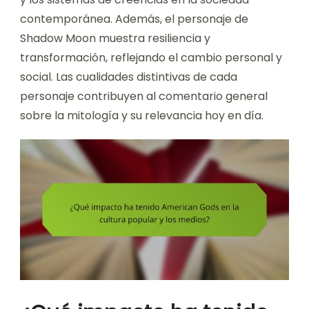
contemporánea. Además, el personaje de
Shadow Moon muestra resiliencia y
transformación, reflejando el cambio personal y
social. Las cualidades distintivas de cada
personaje contribuyen al comentario general
sobre la mitología y su relevancia hoy en día.