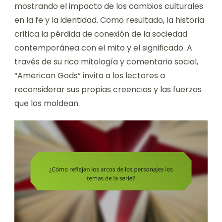
mostrando el impacto de los cambios culturales
en la fe y la identidad. Como resultado, la historia
critica la pérdida de conexión de la sociedad
contemporánea con el mito y el significado. A
través de su rica mitología y comentario social,
“American Gods” invita a los lectores a
reconsiderar sus propias creencias y las fuerzas
que las moldean.