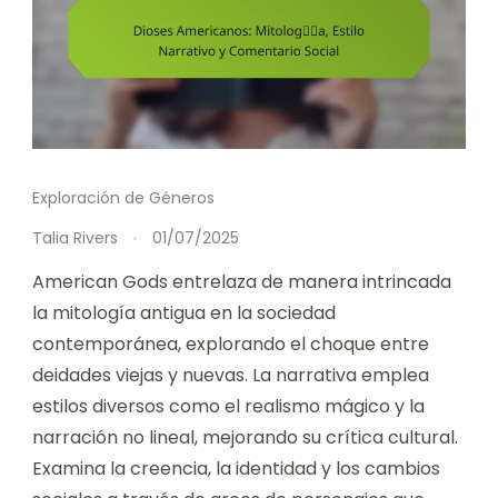
Exploración de Géneros
Talia Rivers
01/07/2025
American Gods entrelaza de manera intrincada
la mitología antigua en la sociedad
contemporánea, explorando el choque entre
deidades viejas y nuevas. La narrativa emplea
estilos diversos como el realismo mágico y la
narración no lineal, mejorando su crítica cultural.
Examina la creencia, la identidad y los cambios