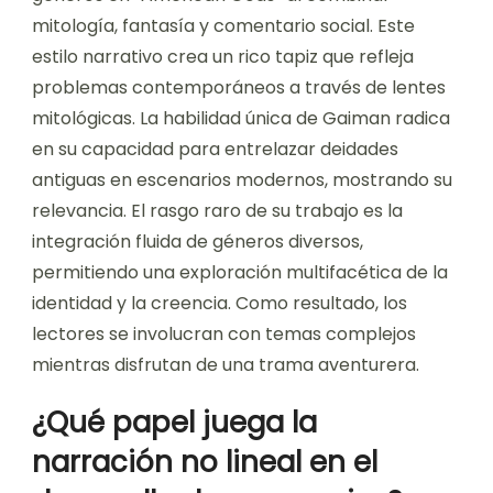
mitología, fantasía y comentario social. Este
estilo narrativo crea un rico tapiz que refleja
problemas contemporáneos a través de lentes
mitológicas. La habilidad única de Gaiman radica
en su capacidad para entrelazar deidades
antiguas en escenarios modernos, mostrando su
relevancia. El rasgo raro de su trabajo es la
integración fluida de géneros diversos,
permitiendo una exploración multifacética de la
identidad y la creencia. Como resultado, los
lectores se involucran con temas complejos
mientras disfrutan de una trama aventurera.
¿Qué papel juega la
narración no lineal en el