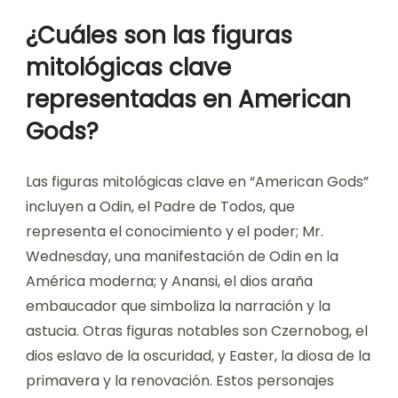
¿Cuáles son las figuras
mitológicas clave
representadas en American
Gods?
Las figuras mitológicas clave en “American Gods”
incluyen a Odin, el Padre de Todos, que
representa el conocimiento y el poder; Mr.
Wednesday, una manifestación de Odin en la
América moderna; y Anansi, el dios araña
embaucador que simboliza la narración y la
astucia. Otras figuras notables son Czernobog, el
dios eslavo de la oscuridad, y Easter, la diosa de la
primavera y la renovación. Estos personajes